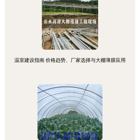
温室建设指南 价格趋势、厂家选择与大棚薄膜应用