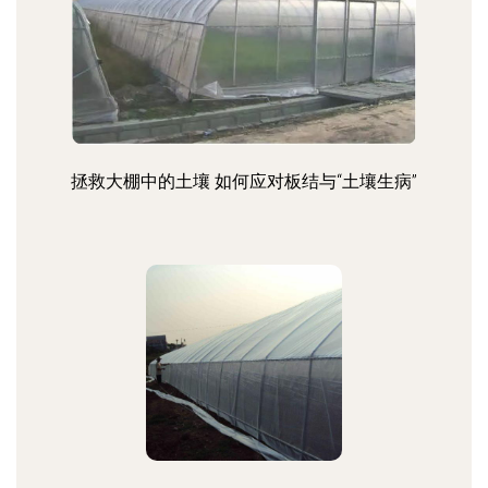
拯救大棚中的土壤 如何应对板结与“土壤生病”