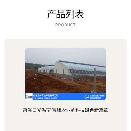
产品列表
PRODUCT
菏泽日光温室 富峰农业的科技绿色新篇章