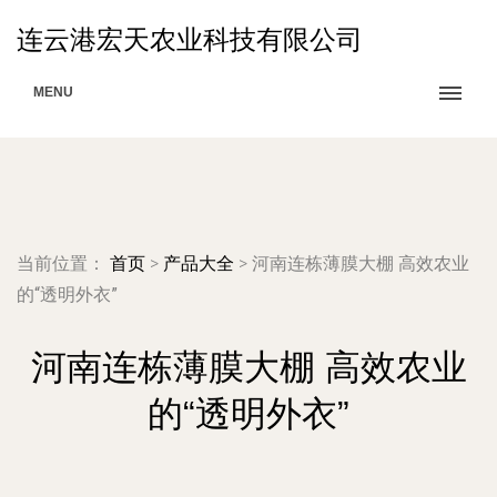
连云港宏天农业科技有限公司
MENU
当前位置：
首页
>
产品大全
>
河南连栋薄膜大棚 高效农业
的“透明外衣”
河南连栋薄膜大棚 高效农业
的“透明外衣”