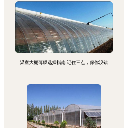
温室大棚薄膜选择指南 记住三点，保你没错