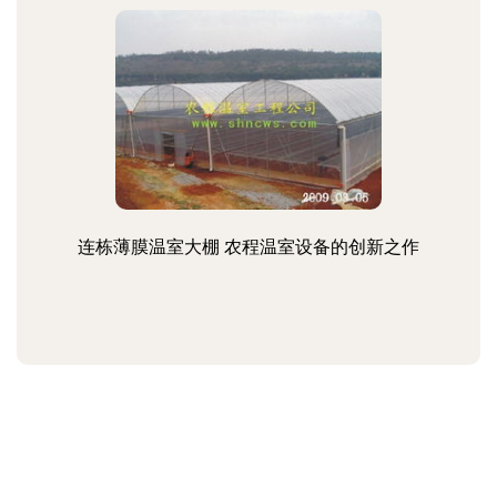
连栋薄膜温室大棚 农程温室设备的创新之作