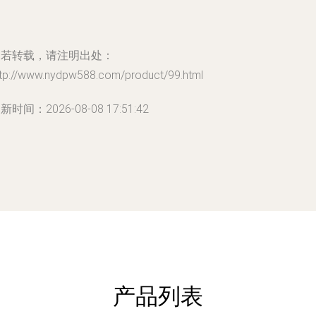
如若转载，请注明出处：
ttp://www.nydpw588.com/product/99.html
新时间：2026-08-08 17:51:42
产品列表