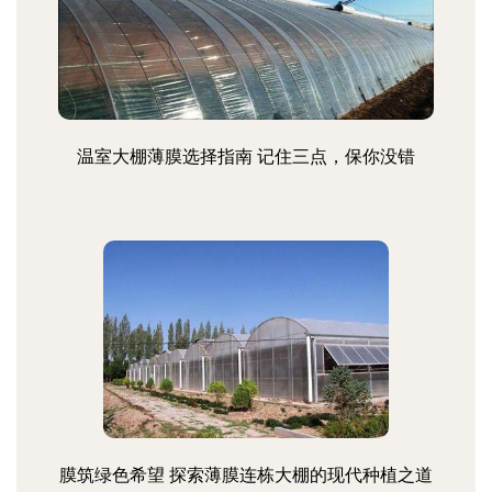
温室大棚薄膜选择指南 记住三点，保你没错
膜筑绿色希望 探索薄膜连栋大棚的现代种植之道