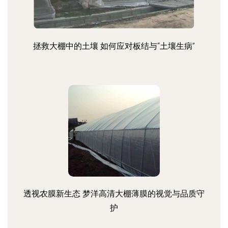
拯救大棚中的土壤 如何应对板结与“土壤生病”
透视农膜新生态 梦洋高清大棚薄膜的视觉与品质守
护