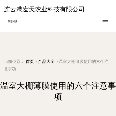
连云港宏天农业科技有限公司
MENU
当前位置：
首页
>
产品大全
>
温室大棚薄膜使用的六个注
意事项
温室大棚薄膜使用的六个注意事
项