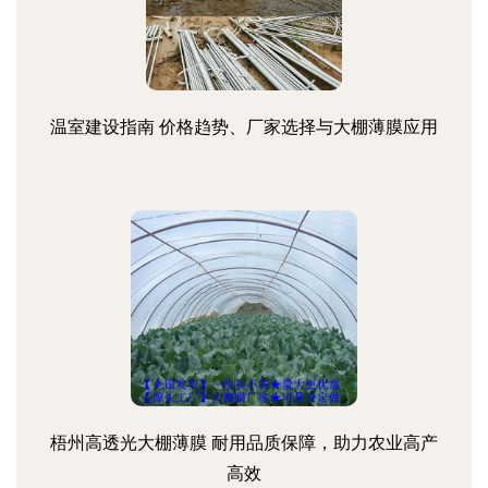
温室建设指南 价格趋势、厂家选择与大棚薄膜应用
梧州高透光大棚薄膜 耐用品质保障，助力农业高产
高效