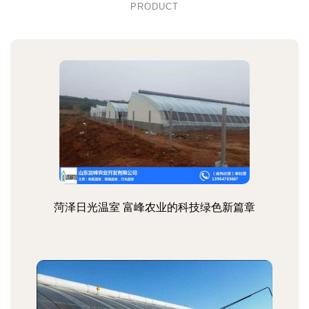
PRODUCT
菏泽日光温室 富峰农业的科技绿色新篇章